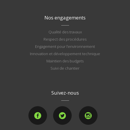
Nos engagements
Qualité des travaux
Respect des procédures
Engagement pour l’environnement
Innovation et développement technique
Maintien des budgets
Suivi de chantier
Suivez-nous